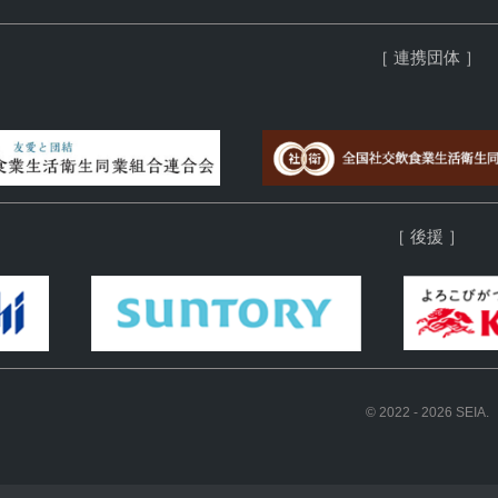
［ 連携団体 ］
［ 後援 ］
© 2022 - 2026 SEIA.