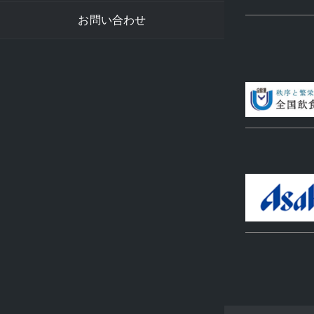
お問い合わせ